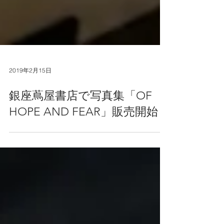
2019年2月15日
銀座蔦屋書店で写真集「OF
HOPE AND FEAR」販売開始