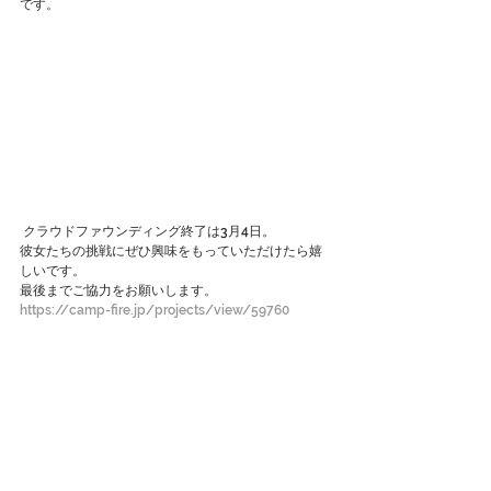
です。
 クラウドファウンディング終了は3月4日。
彼女たちの挑戦にぜひ興味をもっていただけたら嬉
しいです。
最後までご協力をお願いします。
https://camp-fire.jp/projects/view/59760