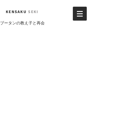
KENSAKU
SEKI
ブータンの教え子と再会