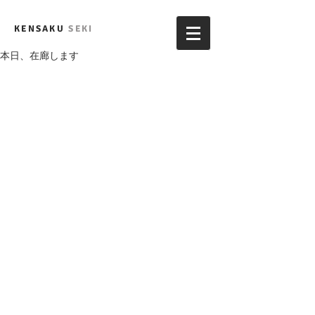
KENSAKU
SEKI
本日、在廊します