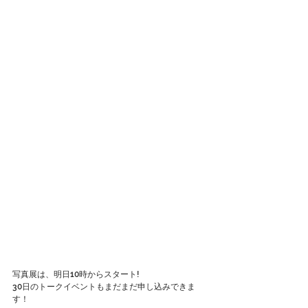
写真展は、明日10時からスタート!
30日のトークイベントもまだまだ申し込みできま
す！