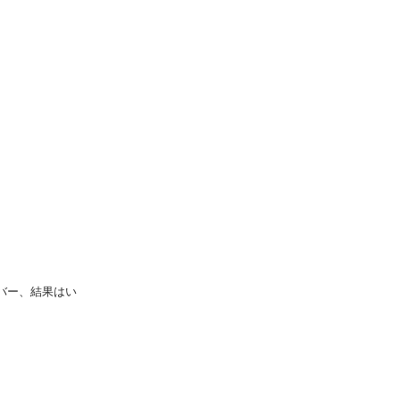
ンバー、結果はい