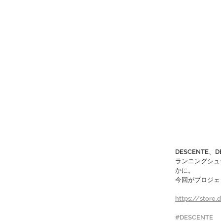
DESCENTE
ランニングシュー
かに。
今回がプロジェ
https://store.
#DESCENTE