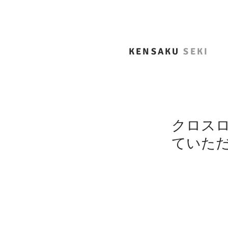
KENSAKU
SEKI
クロスロ
ていた