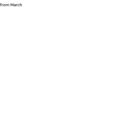
n from March 