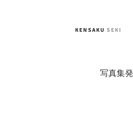
KENSAKU
SEKI
写真集