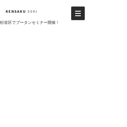
KENSAKU
SEKI
杉並区でブータンセミナー開催！