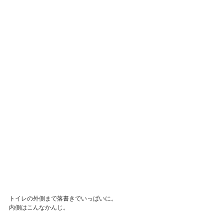
トイレの外側まで落書きでいっぱいに。
内側はこんなかんじ。