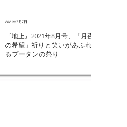
2021年7月7日
『地上』2021年8月号、「月夜
の希望」祈りと笑いがあふれ
るブータンの祭り