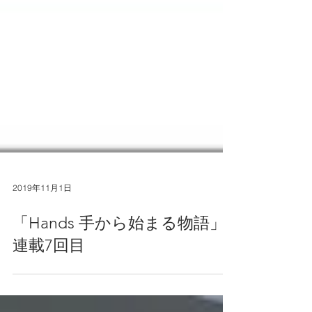
2019年11月1日
「Hands 手から始まる物語」
連載7回目