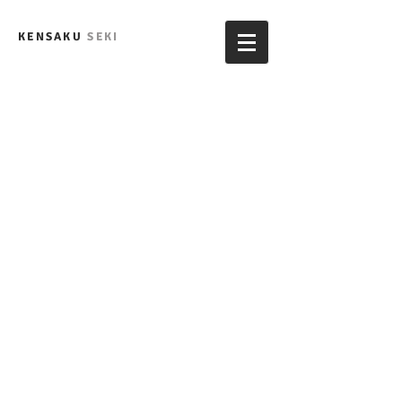
KENSAKU
SEKI